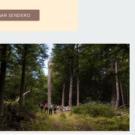
GAR SENDERO