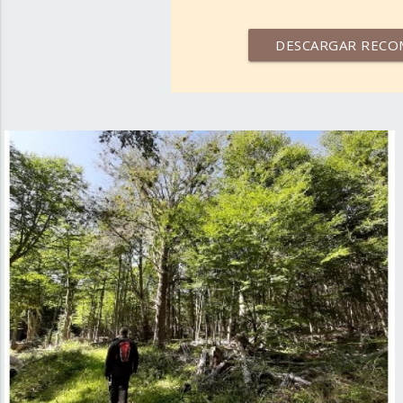
DESCARGAR RECO