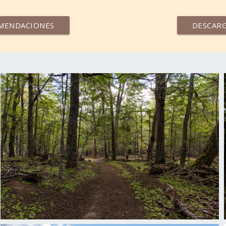
MENDACIONES
DESCAR