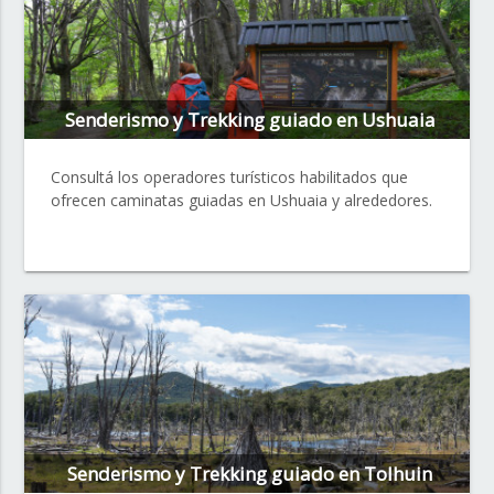
Senderismo y Trekking guiado en Ushuaia
Consultá los operadores turísticos habilitados que
ofrecen caminatas guiadas en Ushuaia y alrededores.
Senderismo y Trekking guiado en Tolhuin