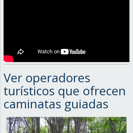
Ver operadores
turísticos que ofrecen
caminatas guiadas