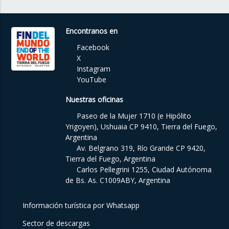
Encontranos en
Facebook
X
Instagram
YouTube
Nuestras oficinas
Paseo de la Mujer 1710 (e Hipólito
Yrigoyen), Ushuaia CP 9410, Tierra del Fuego,
Argentina
Av. Belgrano 319, Río Grande CP 9420,
Tierra del Fuego, Argentina
Carlos Pellegrini 1255, Ciudad Autónoma
de Bs. As. C1009ABY, Argentina
Información turística por Whatsapp
Sector de descargas