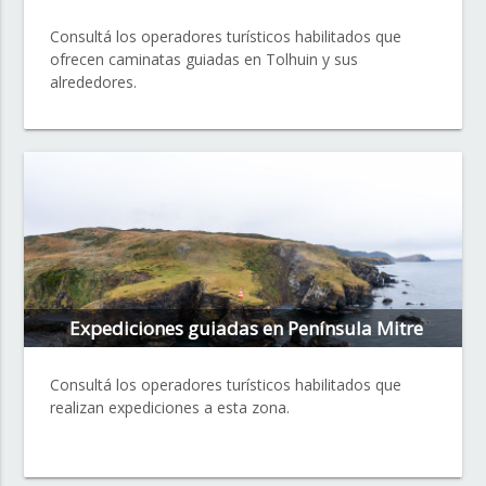
Consultá los operadores turísticos habilitados que
ofrecen caminatas guiadas en Tolhuin y sus
alrededores.
Expediciones guiadas en Península Mitre
Consultá los operadores turísticos habilitados que
realizan expediciones a esta zona.