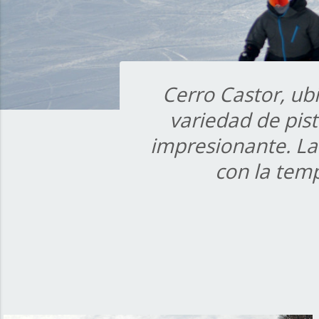
Cerro Castor, ub
variedad de pist
impresionante. La
con la tem