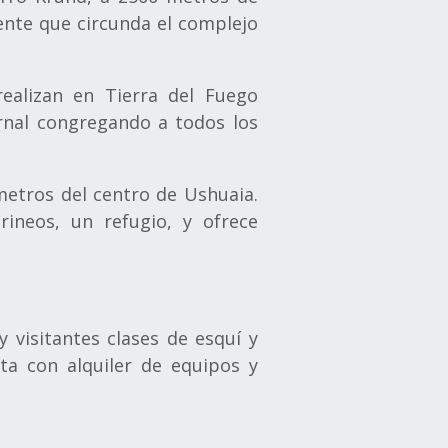
ente que circunda el complejo
realizan en Tierra del Fuego
nal congregando a todos los
ómetros del centro de Ushuaia.
ineos, un refugio, y ofrece
y visitantes clases de esquí y
ta con alquiler de equipos y