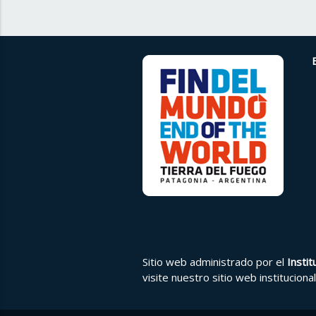
Sitio web administrado por el
Insti
visite nuestro
sitio web institucional