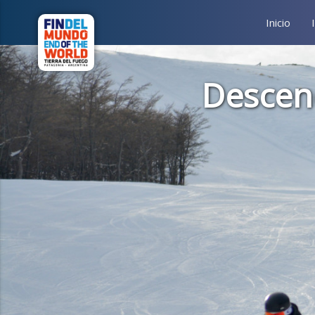
Inicio
Descen